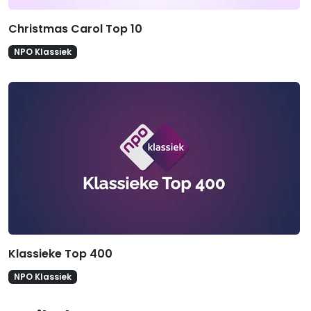
Christmas Carol Top 10
NPO Klassiek
Klassieke Top 400
NPO Klassiek