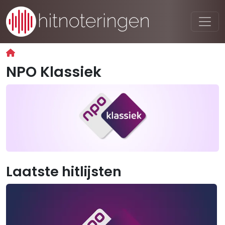
NPO Klassiek
Laatste hitlijsten