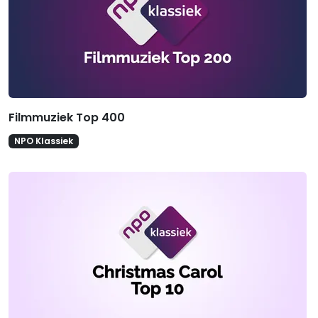
Filmmuziek Top 400
NPO Klassiek