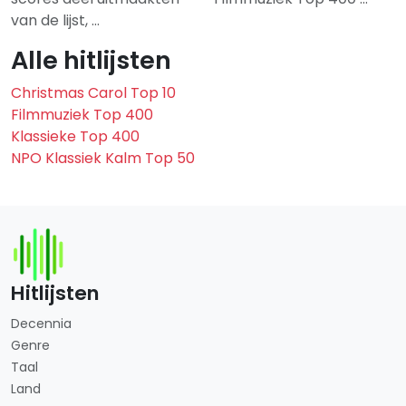
van de lijst, …
Alle hitlijsten
Christmas Carol Top 10
Filmmuziek Top 400
Klassieke Top 400
NPO Klassiek Kalm Top 50
Hitlijsten
Decennia
Genre
Taal
Land