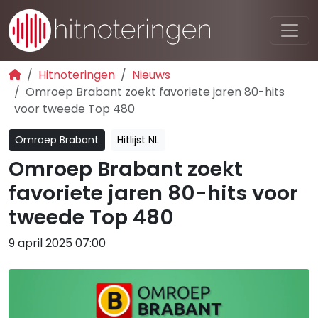
Hitnoteringen
Nieuws
Omroep Brabant zoekt favoriete jaren 80-hits
voor tweede Top 480
Omroep Brabant
Hitlijst NL
Omroep Brabant zoekt
favoriete jaren 80-hits voor
tweede Top 480
9 april 2025 07:00