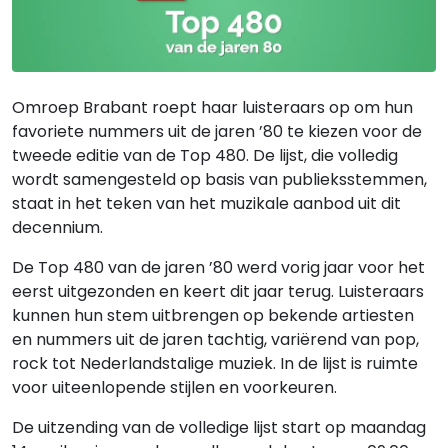
Omroep Brabant roept haar luisteraars op om hun
favoriete nummers uit de jaren ’80 te kiezen voor de
tweede editie van de Top 480. De lijst, die volledig
wordt samengesteld op basis van publieksstemmen,
staat in het teken van het muzikale aanbod uit dit
decennium.
De Top 480 van de jaren ’80 werd vorig jaar voor het
eerst uitgezonden en keert dit jaar terug. Luisteraars
kunnen hun stem uitbrengen op bekende artiesten
en nummers uit de jaren tachtig, variërend van pop,
rock tot Nederlandstalige muziek. In de lijst is ruimte
voor uiteenlopende stijlen en voorkeuren.
De uitzending van de volledige lijst start op maandag