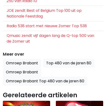
250 van Radio 10
JOE zendt Best of Belgium Top 100 uit op
Nationale Feestdag
Radio 538 start met nieuwe Zomer Top 538
Qmusic zendt vijf dagen lang de Q-top 500 van
de Zomer uit
Meer over
Omroep Brabant
Top 480 van de jaren 80
Omroep Brabant
Omroep Brabant Top 480 van de jaren 80
Gerelateerde artikelen