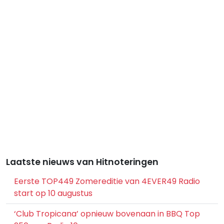
Laatste nieuws van Hitnoteringen
Eerste TOP449 Zomereditie van 4EVER49 Radio
start op 10 augustus
‘Club Tropicana’ opnieuw bovenaan in BBQ Top