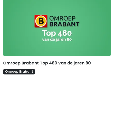
Gerelateerde hitlijsten
Omroep Brabant Top 480 van de jaren 80
Omroep Brabant