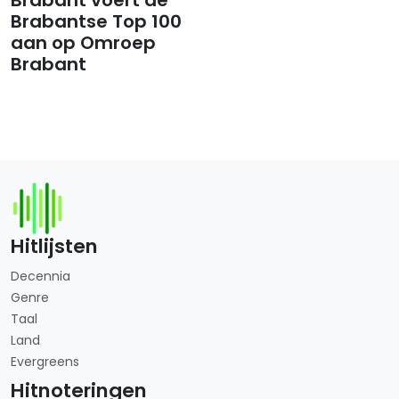
Brabantse Top 100
aan op Omroep
Brabant
Hitlijsten
Decennia
Genre
Taal
Land
Evergreens
Hitnoteringen