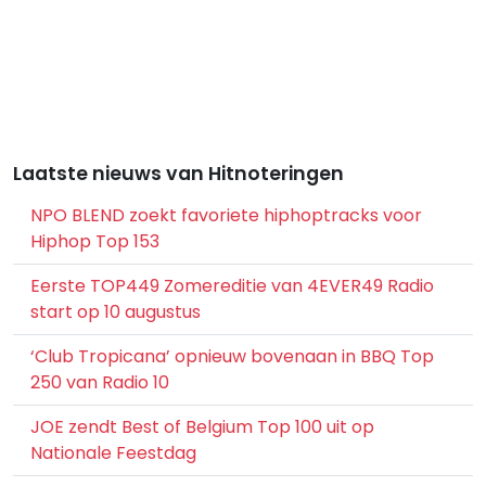
Laatste nieuws van Hitnoteringen
NPO BLEND zoekt favoriete hiphoptracks voor
Hiphop Top 153
Eerste TOP449 Zomereditie van 4EVER49 Radio
start op 10 augustus
‘Club Tropicana’ opnieuw bovenaan in BBQ Top
250 van Radio 10
JOE zendt Best of Belgium Top 100 uit op
Nationale Feestdag