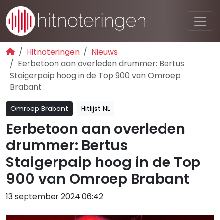
Hitnoteringen
Nieuws
Eerbetoon aan overleden drummer: Bertus
Staigerpaip hoog in de Top 900 van Omroep
Brabant
Omroep Brabant
Hitlijst NL
Eerbetoon aan overleden
drummer: Bertus
Staigerpaip hoog in de Top
900 van Omroep Brabant
13 september 2024 06:42