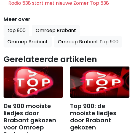
Radio 538 start met nieuwe Zomer Top 538
Meer over
top 900
Omroep Brabant
Omroep Brabant
Omroep Brabant Top 900
Gerelateerde artikelen
De 900 mooiste
Top 900: de
liedjes door
mooiste liedjes
Brabant gekozen
door Brabant
voor Omroep
gekozen