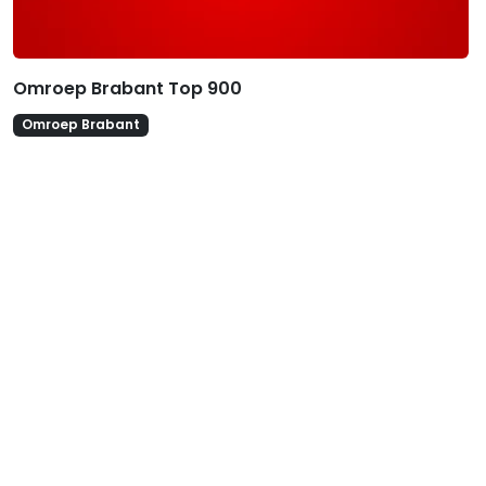
Omroep Brabant Top 900
Omroep Brabant