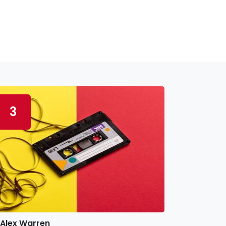
3
Alex Warren