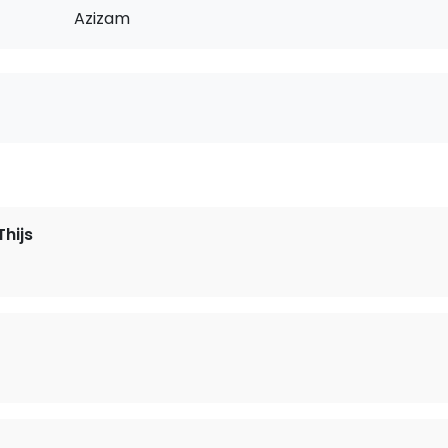
Azizam
hijs