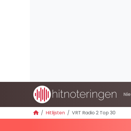
Ni
Hitlijsten
VRT Radio 2 Top 30