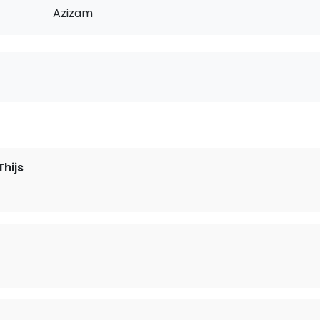
Azizam
hijs