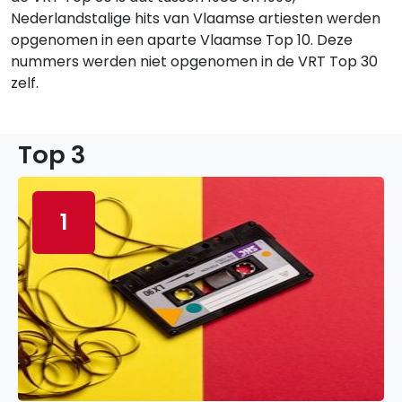
Nederlandstalige hits van Vlaamse artiesten werden
opgenomen in een aparte Vlaamse Top 10. Deze
nummers werden niet opgenomen in de VRT Top 30
zelf.
Top 3
1