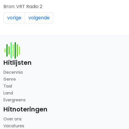
Bron: VRT Radio 2
vorige
volgende
Hitlijsten
Decennia
Genre
Taal
Land
Evergreens
Hitnoteringen
Over ons
Vacatures