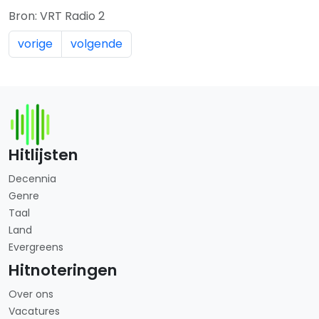
Bron: VRT Radio 2
vorige
volgende
Hitlijsten
Decennia
Genre
Taal
Land
Evergreens
Hitnoteringen
Over ons
Vacatures