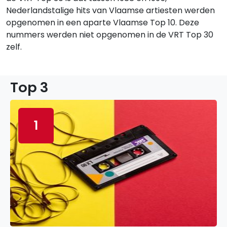
Nederlandstalige hits van Vlaamse artiesten werden
opgenomen in een aparte Vlaamse Top 10. Deze
nummers werden niet opgenomen in de VRT Top 30
zelf.
Top 3
1