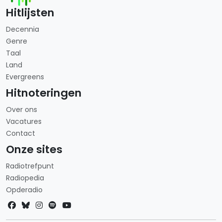
Hitlijsten
Decennia
Genre
Taal
Land
Evergreens
Hitnoteringen
Over ons
Vacatures
Contact
Onze sites
Radiotrefpunt
Radiopedia
Opderadio