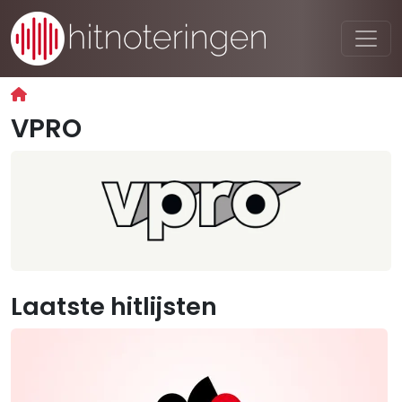
VPRO
Laatste hitlijsten