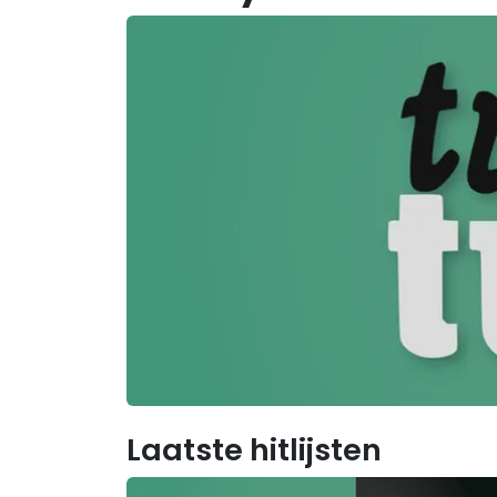
Laatste hitlijsten