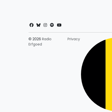
Landkeuze
© 2026
Radio
Privacy
Erfgoed