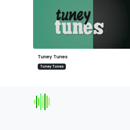
Tuney Tunes
Tuney Tunes