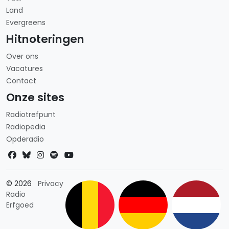
Land
Evergreens
Hitnoteringen
Over ons
Vacatures
Contact
Onze sites
Radiotrefpunt
Radiopedia
Opderadio
Landkeuze
© 2026
Privacy
Radio
Erfgoed