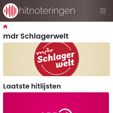
mdr Schlagerwelt
Laatste hitlijsten