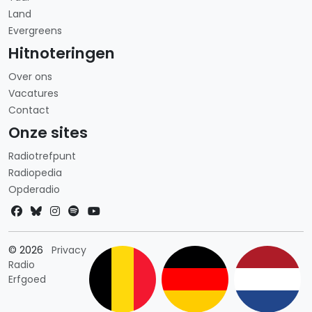
Land
Evergreens
Hitnoteringen
Over ons
Vacatures
Contact
Onze sites
Radiotrefpunt
Radiopedia
Opderadio
Landkeuze
© 2026
Privacy
Radio
Erfgoed