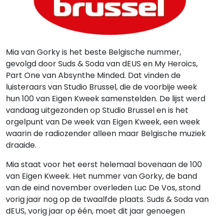
Mia van Gorky is het beste Belgische nummer,
gevolgd door Suds & Soda van dEUS en My Heroics,
Part One van Absynthe Minded. Dat vinden de
luisteraars van Studio Brussel, die de voorbije week
hun 100 van Eigen Kweek samenstelden. De lijst werd
vandaag uitgezonden op Studio Brussel en is het
orgelpunt van De week van Eigen Kweek, een week
waarin de radiozender alleen maar Belgische muziek
draaide.
Mia staat voor het eerst helemaal bovenaan de 100
van Eigen Kweek. Het nummer van Gorky, de band
van de eind november overleden Luc De Vos, stond
vorig jaar nog op de twaalfde plaats. Suds & Soda van
dEUS, vorig jaar op één, moet dit jaar genoegen