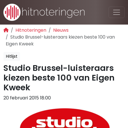
Hitnoteringen
Nieuws
Studio Brussel-luisteraars kiezen beste 100 van
Eigen Kweek
Hitlijst
Studio Brussel-luisteraars
kiezen beste 100 van Eigen
Kweek
20 februari 2015 18:00