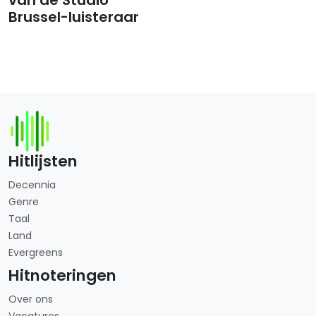
Brussel-luisteraar
Hitlijsten
Decennia
Genre
Taal
Land
Evergreens
Hitnoteringen
Over ons