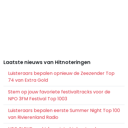
Laatste nieuws van Hitnoteringen
Luisteraars bepalen opnieuw de Zeezender Top
74 van Extra Gold
Stem op jouw favoriete festivaltracks voor de
NPO 3FM Festival Top 1003
Luisteraars bepalen eerste Summer Night Top 100
van Rivierenland Radio