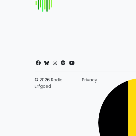
Landkeuze
© 2026
Radio
Privacy
Erfgoed