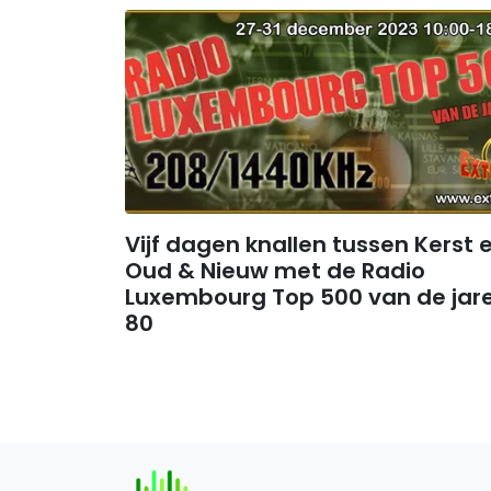
Vijf dagen knallen tussen Kerst 
Oud & Nieuw met de Radio
Luxembourg Top 500 van de jar
80