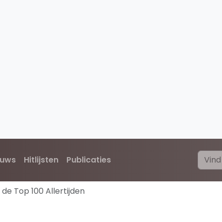
euws
Hitlijsten
Publicaties
de Top 100 Allertijden