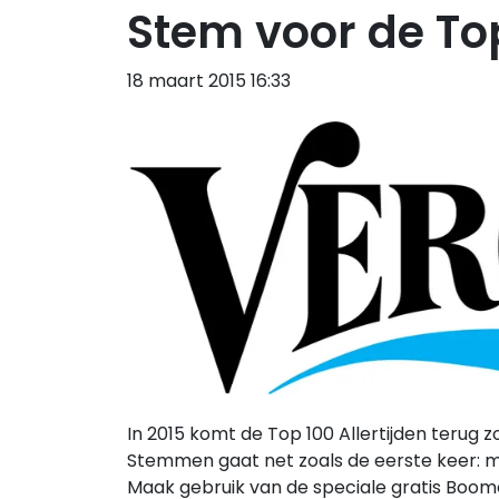
Stem voor de Top
18 maart 2015 16:33
In 2015 komt de Top 100 Allertijden terug z
Stemmen gaat net zoals de eerste keer: met
Maak gebruik van de speciale gratis Boom