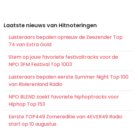
Laatste nieuws van Hitnoteringen
Luisteraars bepalen opnieuw de Zeezender Top
74 van Extra Gold
Stem op jouw favoriete festivaltracks voor de
NPO 3FM Festival Top 1003
Luisteraars bepalen eerste Summer Night Top 100
van Rivierenland Radio
NPO BLEND zoekt favoriete hiphoptracks voor
Hiphop Top 153
Eerste TOP449 Zomereditie van 4EVER49 Radio
start op 10 augustus