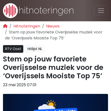
Hitnoteringen
Nieuws
Stem op jouw favoriete Overijsselse muziek voor
de ‘Overijssels Mooiste Top 75’
RTV Oost
Hitlijst NL
Stem op jouw favoriete
Overijsselse muziek voor de
‘Overijssels Mooiste Top 75’
23 mei 2025 07:01