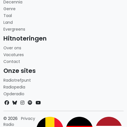
Decennia
Genre
Taal
Land
Evergreens
Hitnoteringen
Over ons
Vacatures
Contact
Onze sites
Radiotrefpunt
Radiopedia
Opderadio
Landkeuze
© 2026
Privacy
Radio