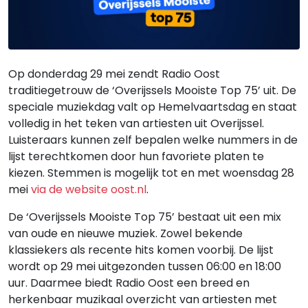
Op donderdag 29 mei zendt Radio Oost
traditiegetrouw de ‘Overijssels Mooiste Top 75’ uit. De
speciale muziekdag valt op Hemelvaartsdag en staat
volledig in het teken van artiesten uit Overijssel.
Luisteraars kunnen zelf bepalen welke nummers in de
lijst terechtkomen door hun favoriete platen te
kiezen. Stemmen is mogelijk tot en met woensdag 28
mei
via de website oost.nl
.
De ‘Overijssels Mooiste Top 75’ bestaat uit een mix
van oude en nieuwe muziek. Zowel bekende
klassiekers als recente hits komen voorbij. De lijst
wordt op 29 mei uitgezonden tussen 06:00 en 18:00
uur. Daarmee biedt Radio Oost een breed en
herkenbaar muzikaal overzicht van artiesten met