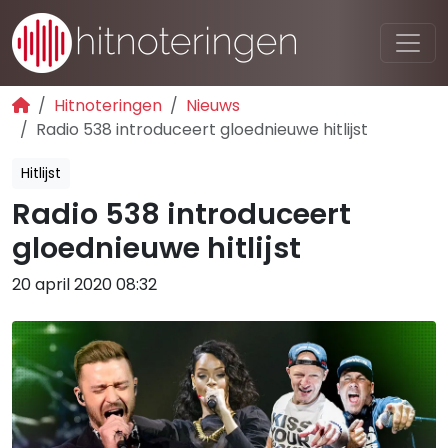
Hitnoteringen
Nieuws
Radio 538 introduceert gloednieuwe hitlijst
Hitlijst
Radio 538 introduceert
gloednieuwe hitlijst
20 april 2020 08:32