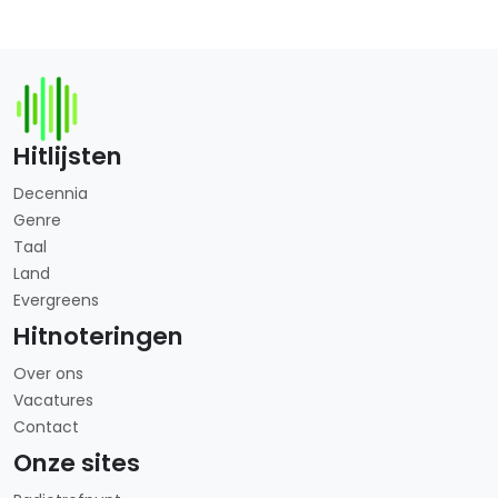
Hitlijsten
Decennia
Genre
Taal
Land
Evergreens
Hitnoteringen
Over ons
Vacatures
Contact
Onze sites