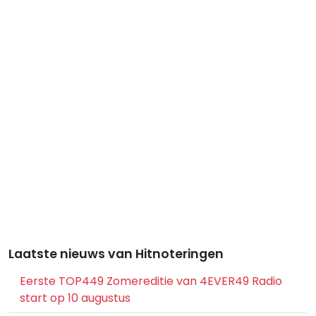
Laatste nieuws van Hitnoteringen
Eerste TOP449 Zomereditie van 4EVER49 Radio
start op 10 augustus