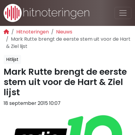
Hitnoteringen
Nieuws
Mark Rutte brengt de eerste stem uit voor de Hart
& Ziel lijst
Hitlijst
Mark Rutte brengt de eerste
stem uit voor de Hart & Ziel
lijst
18 september 2015 10:07