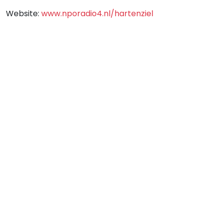
Website:
www.nporadio4.nl/hartenziel