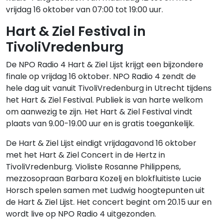
vrijdag 16 oktober van 07:00 tot 19:00 uur.
Hart & Ziel Festival in
TivoliVredenburg
De NPO Radio 4 Hart & Ziel Lijst krijgt een bijzondere
finale op vrijdag 16 oktober. NPO Radio 4 zendt de
hele dag uit vanuit TivoliVredenburg in Utrecht tijdens
het Hart & Ziel Festival. Publiek is van harte welkom
om aanwezig te zijn. Het Hart & Ziel Festival vindt
plaats van 9.00-19.00 uur en is gratis toegankelijk.
De Hart & Ziel Lijst eindigt vrijdagavond 16 oktober
met het Hart & Ziel Concert in de Hertz in
TivoliVredenburg. Violiste Rosanne Philippens,
mezzosopraan Barbara Kozelj en blokfluitiste Lucie
Horsch spelen samen met Ludwig hoogtepunten uit
de Hart & Ziel Lijst. Het concert begint om 20.15 uur en
wordt live op NPO Radio 4 uitgezonden.