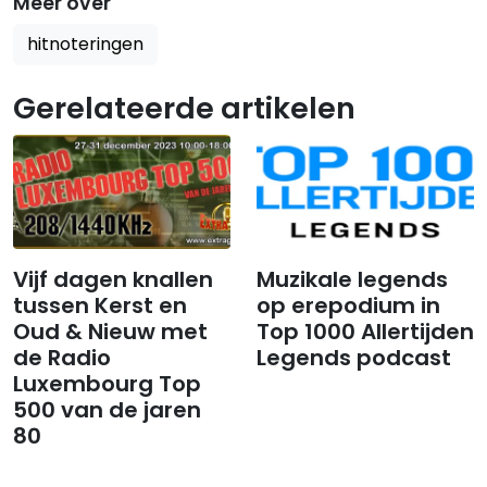
Meer over
hitnoteringen
Gerelateerde artikelen
Vijf dagen knallen
​​​​​​​Muzikale legends
tussen Kerst en
op erepodium in
Oud & Nieuw met
Top 1000 Allertijden
de Radio
Legends podcast
Luxembourg Top
500 van de jaren
80