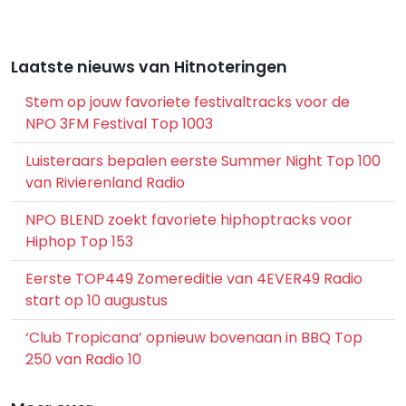
Laatste nieuws van Hitnoteringen
Stem op jouw favoriete festivaltracks voor de
NPO 3FM Festival Top 1003
Luisteraars bepalen eerste Summer Night Top 100
van Rivierenland Radio
NPO BLEND zoekt favoriete hiphoptracks voor
Hiphop Top 153
Eerste TOP449 Zomereditie van 4EVER49 Radio
start op 10 augustus
‘Club Tropicana’ opnieuw bovenaan in BBQ Top
250 van Radio 10