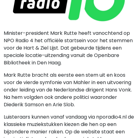
Minister-president Mark Rutte heeft vanochtend op
NPO Radio 4 het officiële startsein voor het stemmen
voor de Hart & Ziel Lijst. Dat gebeurde tijdens een
speciale locatie-uitzending vanuit de Openbare
Bibliotheek in Den Haag.
Mark Rutte bracht als eerste een stem uit en koos
voor de vierde symfonie van Mahler in een uitvoering
onder leiding van de Nederlandse dirigent Hans Vonk.
Na hem volgden ook andere politici waaronder
Diederik Samson en Arie Slob.
Luisteraars kunnen vanaf vandaag via nporadio4.nl de
klassieke muziekstukken kiezen die hen op een
bijzondere manier raken. Op de website staat een