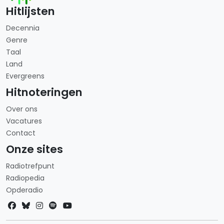
Hitlijsten
Decennia
Genre
Taal
Land
Evergreens
Hitnoteringen
Over ons
Vacatures
Contact
Onze sites
Radiotrefpunt
Radiopedia
Opderadio