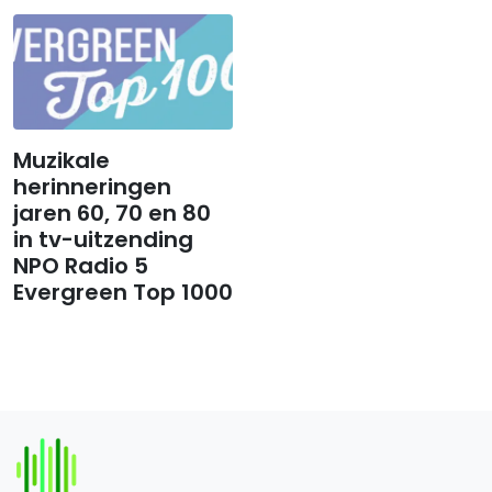
Muzikale
herinneringen
jaren 60, 70 en 80
in tv-uitzending
NPO Radio 5
Evergreen Top 1000