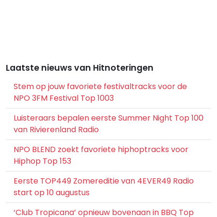
Laatste nieuws van Hitnoteringen
Stem op jouw favoriete festivaltracks voor de
NPO 3FM Festival Top 1003
Luisteraars bepalen eerste Summer Night Top 100
van Rivierenland Radio
NPO BLEND zoekt favoriete hiphoptracks voor
Hiphop Top 153
Eerste TOP449 Zomereditie van 4EVER49 Radio
start op 10 augustus
‘Club Tropicana’ opnieuw bovenaan in BBQ Top