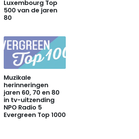
Luxembourg Top
500 van de jaren
80
Muzikale
herinneringen
jaren 60, 70 en 80
in tv-uitzending
NPO Radio 5
Evergreen Top 1000