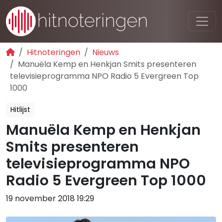
Hitnoteringen
Nieuws
Manuëla Kemp en Henkjan Smits presenteren
televisieprogramma NPO Radio 5 Evergreen Top
1000
Hitlijst
Manuëla Kemp en Henkjan
Smits presenteren
televisieprogramma NPO
Radio 5 Evergreen Top 1000
19 november 2018 19:29