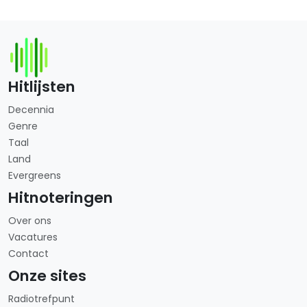
Hitlijsten
Decennia
Genre
Taal
Land
Evergreens
Hitnoteringen
Over ons
Vacatures
Contact
Onze sites
Radiotrefpunt