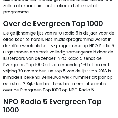
zullen uiteraard niet ontbreken in het muzikale
programma.
Over de Evergreen Top 1000
De gelijknamige lijst van NPO Radio 5 is dit jaar voor de
elfde keer te horen. Het muziekprogramma wordt in
dezelfde week als het tv-programma op NPO Radio 5
uitgezonden en wordt volledig samengesteld door de
luisteraars van de zender. NPO Radio 5 zendt de
Evergreen Top 1000 uit van maandag 26 tot en met
vrijdag 30 november. De top 5 van de lijst van 2018 is
inmiddels bekend. Benieuwd welk nummer dit jaar op
één staat? Kijk dan hier. Lees hier meer informatie
over de Evergreen Top 1000 op NPO Radio 5.
NPO Radio 5 Evergreen Top
1000