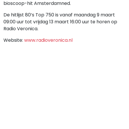
bioscoop-hit Amsterdamned.
De hitlijst 80’s Top 750 is vanaf maandag 9 maart
09:00 uur tot vrijdag 13 maart 16:00 uur te horen op
Radio Veronica.
Website:
www.radioveronica.nl