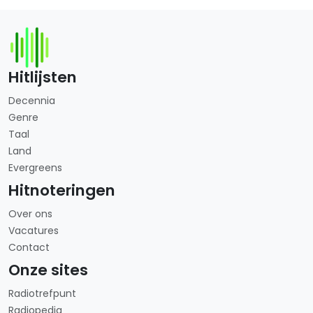
Hitlijsten
Decennia
Genre
Taal
Land
Evergreens
Hitnoteringen
Over ons
Vacatures
Contact
Onze sites
Radiotrefpunt
Radiopedia