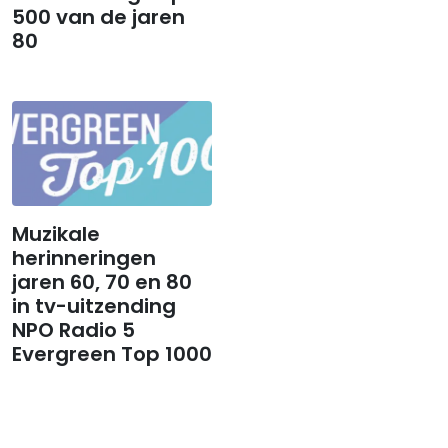
500 van de jaren
80
Muzikale
herinneringen
jaren 60, 70 en 80
in tv-uitzending
NPO Radio 5
Evergreen Top 1000