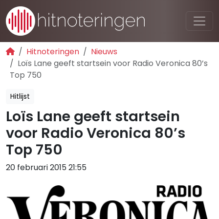
Hitnoteringen
Nieuws
Loïs Lane geeft startsein voor Radio Veronica 80’s
Top 750
Hitlijst
Loïs Lane geeft startsein
voor Radio Veronica 80’s
Top 750
20 februari 2015 21:55