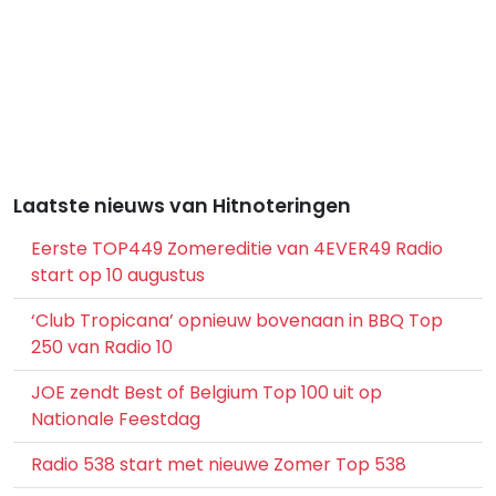
Laatste nieuws van Hitnoteringen
Eerste TOP449 Zomereditie van 4EVER49 Radio
start op 10 augustus
‘Club Tropicana’ opnieuw bovenaan in BBQ Top
250 van Radio 10
JOE zendt Best of Belgium Top 100 uit op
Nationale Feestdag
Radio 538 start met nieuwe Zomer Top 538