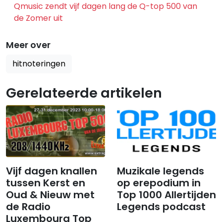
Qmusic zendt vijf dagen lang de Q-top 500 van
de Zomer uit
Meer over
hitnoteringen
Gerelateerde artikelen
Vijf dagen knallen
​​​​​​​Muzikale legends
tussen Kerst en
op erepodium in
Oud & Nieuw met
Top 1000 Allertijden
de Radio
Legends podcast
Luxembourg Top