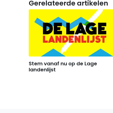
Gerelateerde artikelen
Stem vanaf nu op de Lage
landenlijst