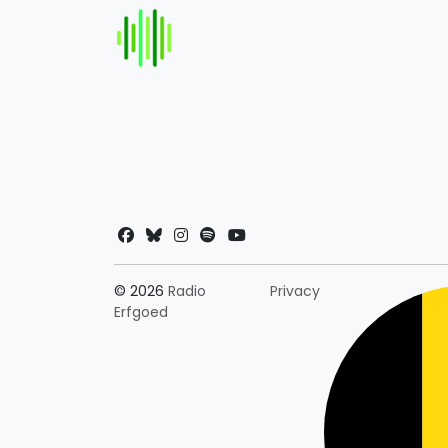
Landkeuze
© 2026
Radio
Privacy
Erfgoed