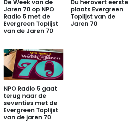
De Week van de
Du herovert eerste
Jaren 70 op NPO
plaats Evergreen
Radio 5 met de
Toplijst van de
Evergreen Toplijst
Jaren 70
van de Jaren 70
NPO Radio 5 gaat
terug naar de
seventies met de
Evergreen Toplijst
van de jaren 70