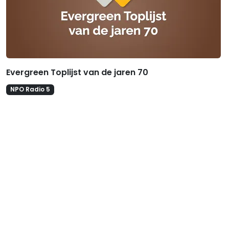
Evergreen Toplijst van de jaren 70
NPO Radio 5