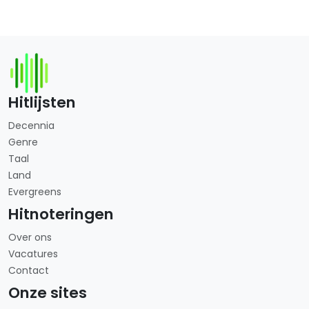
Hitlijsten
Decennia
Genre
Taal
Land
Evergreens
Hitnoteringen
Over ons
Vacatures
Contact
Onze sites