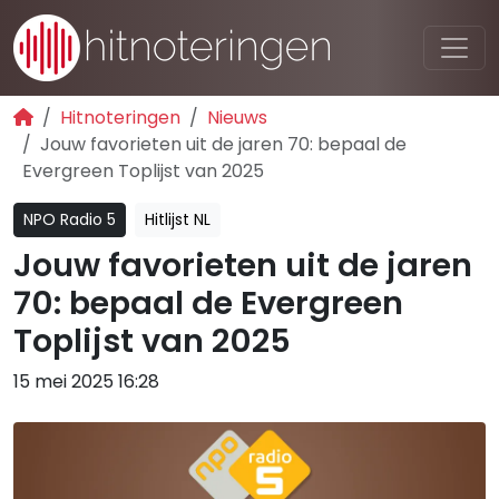
Hitnoteringen
Nieuws
Jouw favorieten uit de jaren 70: bepaal de
Evergreen Toplijst van 2025
NPO Radio 5
Hitlijst NL
Jouw favorieten uit de jaren
70: bepaal de Evergreen
Toplijst van 2025
15 mei 2025 16:28