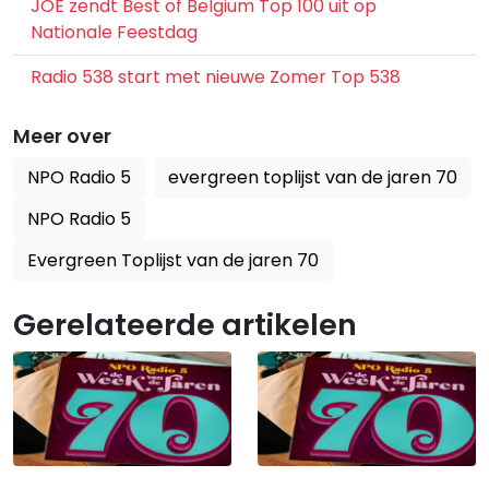
JOE zendt Best of Belgium Top 100 uit op
Nationale Feestdag
Radio 538 start met nieuwe Zomer Top 538
Meer over
NPO Radio 5
evergreen toplijst van de jaren 70
NPO Radio 5
Evergreen Toplijst van de jaren 70
Gerelateerde artikelen