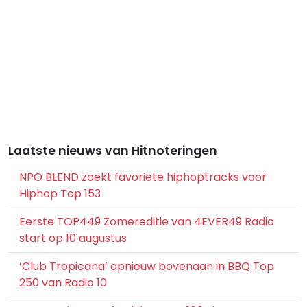
Laatste nieuws van Hitnoteringen
NPO BLEND zoekt favoriete hiphoptracks voor
Hiphop Top 153
Eerste TOP449 Zomereditie van 4EVER49 Radio
start op 10 augustus
‘Club Tropicana’ opnieuw bovenaan in BBQ Top
250 van Radio 10