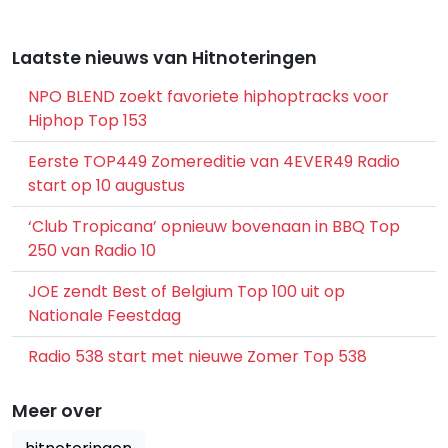
Laatste nieuws van Hitnoteringen
NPO BLEND zoekt favoriete hiphoptracks voor
Hiphop Top 153
Eerste TOP449 Zomereditie van 4EVER49 Radio
start op 10 augustus
‘Club Tropicana’ opnieuw bovenaan in BBQ Top
250 van Radio 10
JOE zendt Best of Belgium Top 100 uit op
Nationale Feestdag
Radio 538 start met nieuwe Zomer Top 538
Meer over