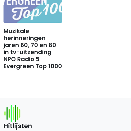
Muzikale
herinneringen
jaren 60, 70 en 80
in tv-uitzending
NPO Radio 5
Evergreen Top 1000
Hitlijsten