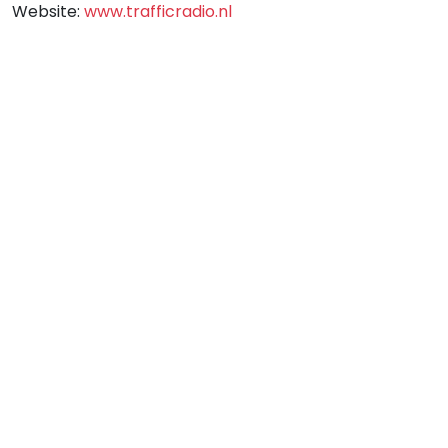
Website:
www.trafficradio.nl