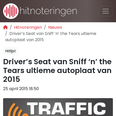
Hitnoteringen
Nieuws
Driver’s Seat van Sniff ‘n’ the Tears ultieme
autoplaat van 2015
Hitlijst
Driver’s Seat van Sniff ‘n’ the
Tears ultieme autoplaat van
2015
25 april 2015 18:50