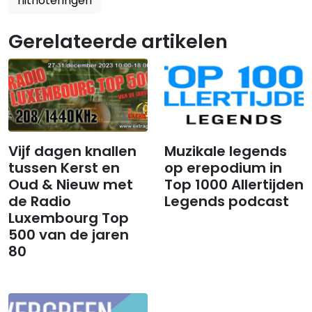
hitnoteringen
Gerelateerde artikelen
Vijf dagen knallen
​​​​​​​Muzikale legends
tussen Kerst en
op erepodium in
Oud & Nieuw met
Top 1000 Allertijden
de Radio
Legends podcast
Luxembourg Top
500 van de jaren
80