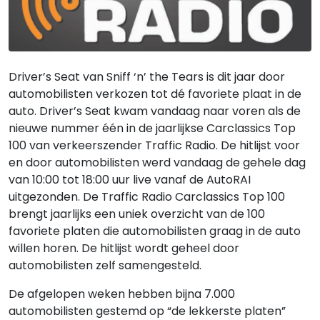
Driver’s Seat van Sniff ‘n’ the Tears is dit jaar door
automobilisten verkozen tot dé favoriete plaat in de
auto. Driver’s Seat kwam vandaag naar voren als de
nieuwe nummer één in de jaarlijkse Carclassics Top
100 van verkeerszender Traffic Radio. De hitlijst voor
en door automobilisten werd vandaag de gehele dag
van 10:00 tot 18:00 uur live vanaf de AutoRAI
uitgezonden. De Traffic Radio Carclassics Top 100
brengt jaarlijks een uniek overzicht van de 100
favoriete platen die automobilisten graag in de auto
willen horen. De hitlijst wordt geheel door
automobilisten zelf samengesteld.
De afgelopen weken hebben bijna 7.000
automobilisten gestemd op “de lekkerste platen”