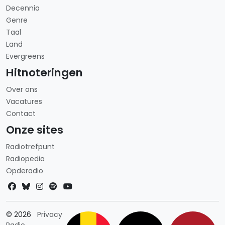
Decennia
Genre
Taal
Land
Evergreens
Hitnoteringen
Over ons
Vacatures
Contact
Onze sites
Radiotrefpunt
Radiopedia
Opderadio
Landkeuze
© 2026
Privacy