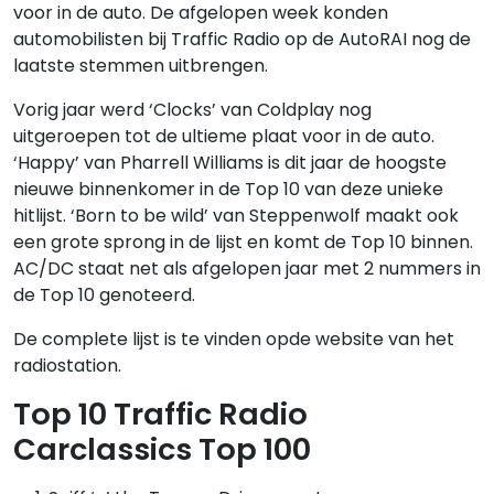
voor in de auto. De afgelopen week konden
automobilisten bij Traffic Radio op de AutoRAI nog de
laatste stemmen uitbrengen.
Vorig jaar werd ‘Clocks’ van Coldplay nog
uitgeroepen tot de ultieme plaat voor in de auto.
‘Happy’ van Pharrell Williams is dit jaar de hoogste
nieuwe binnenkomer in de Top 10 van deze unieke
hitlijst. ‘Born to be wild’ van Steppenwolf maakt ook
een grote sprong in de lijst en komt de Top 10 binnen.
AC/DC staat net als afgelopen jaar met 2 nummers in
de Top 10 genoteerd.
De complete lijst is te vinden opde website van het
radiostation.
Top 10 Traffic Radio
Carclassics Top 100