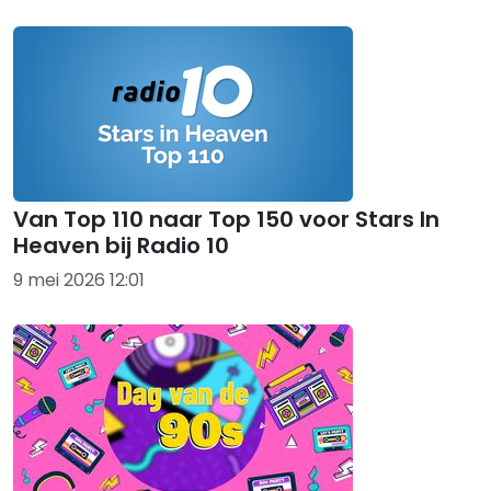
Van Top 110 naar Top 150 voor Stars In
Heaven bij Radio 10
9 mei 2026 12:01