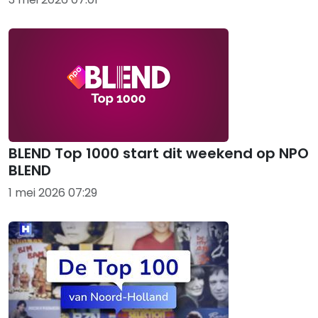
BLEND Top 1000 start dit weekend op NPO
BLEND
1 mei 2026 07:29