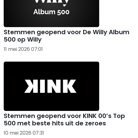
Stemmen geopend voor De Willy Album
500 op Willy
11 mei 2026 07:01
Stemmen geopend voor KINK 00’s Top
500 met beste hits uit de zeroes
10 mei 2026 07:31