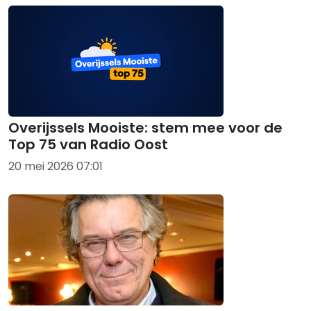
Overijssels Mooiste: stem mee voor de
Top 75 van Radio Oost
20 mei 2026 07:01