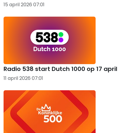
15 april 2026 07:01
Radio 538 start Dutch 1000 op 17 april
11 april 2026 07:01