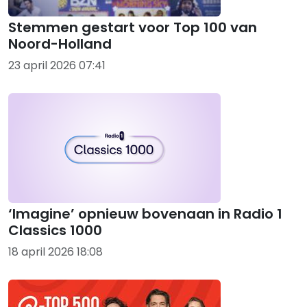
Stemmen gestart voor Top 100 van
Noord-Holland
23 april 2026 07:41
‘Imagine’ opnieuw bovenaan in Radio 1
Classics 1000
18 april 2026 18:08