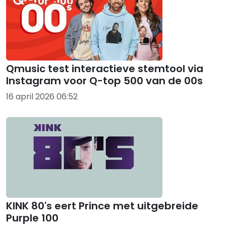
Qmusic test interactieve stemtool via
Instagram voor Q-top 500 van de 00s
16 april 2026 06:52
KINK 80's eert Prince met uitgebreide
Purple 100