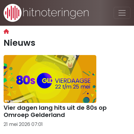
Nieuws
Vier dagen lang hits uit de 80s op
Omroep Gelderland
21 mei 2026 07:01