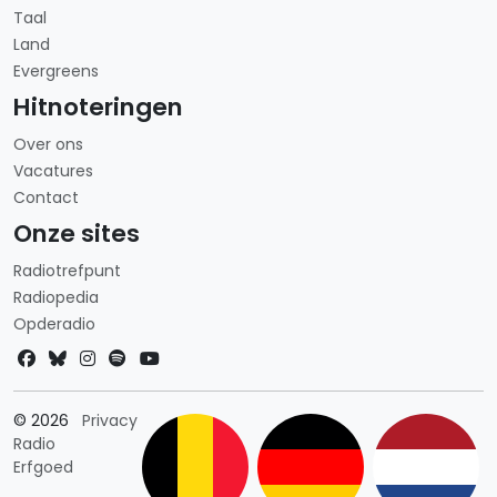
Taal
Land
Evergreens
Hitnoteringen
Over ons
Vacatures
Contact
Onze sites
Radiotrefpunt
Radiopedia
Opderadio
Landkeuze
© 2026
Privacy
Radio
Erfgoed