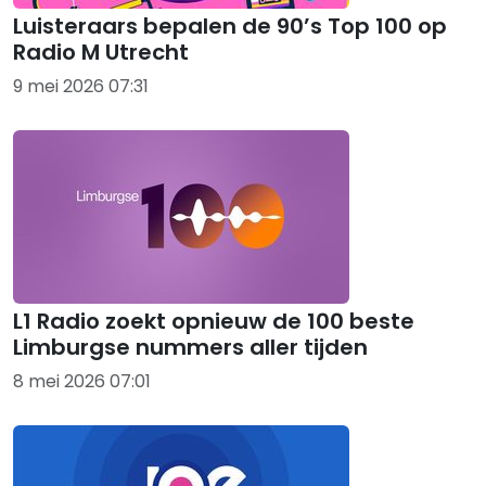
Luisteraars bepalen de 90’s Top 100 op
Radio M Utrecht
9 mei 2026 07:31
L1 Radio zoekt opnieuw de 100 beste
Limburgse nummers aller tijden
8 mei 2026 07:01