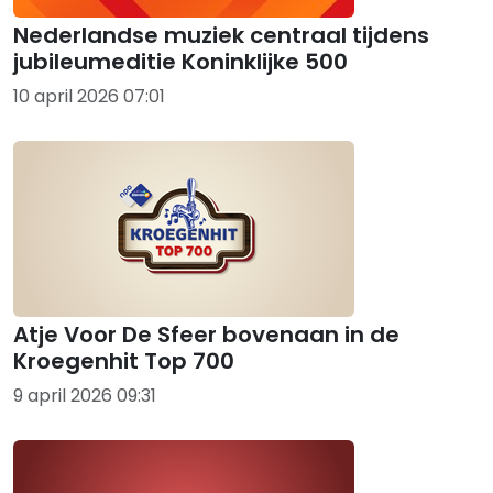
Nederlandse muziek centraal tijdens
jubileumeditie Koninklijke 500
10 april 2026 07:01
Atje Voor De Sfeer bovenaan in de
Kroegenhit Top 700
9 april 2026 09:31