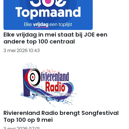
Elke vrijdag in mei staat bij JOE een
andere top 100 centraal
3 mei 2026 10:43
Rivierenland Radio brengt Songfestival
Top 100 op 9 mei
3 mei 2026 07:01