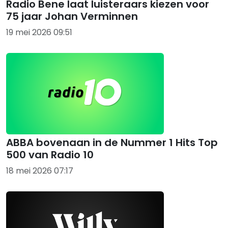
Radio Bene laat luisteraars kiezen voor
75 jaar Johan Verminnen
19 mei 2026 09:51
ABBA bovenaan in de Nummer 1 Hits Top
500 van Radio 10
18 mei 2026 07:17