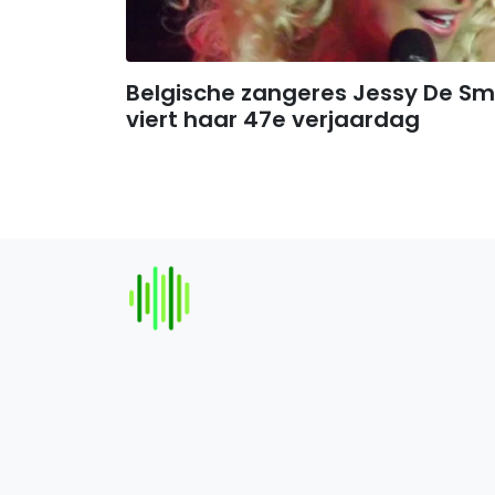
Belgische zangeres Jessy De Sm
viert haar 47e verjaardag