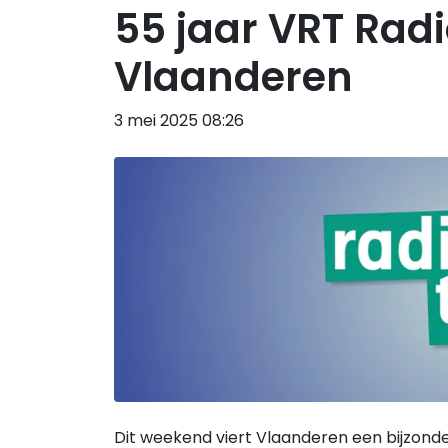
55 jaar VRT Radi
Vlaanderen
3 mei 2025 08:26
Dit weekend viert Vlaanderen een bijzonder