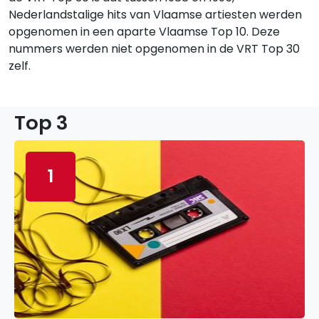
Nederlandstalige hits van Vlaamse artiesten werden
opgenomen in een aparte Vlaamse Top 10. Deze
nummers werden niet opgenomen in de VRT Top 30
zelf.
Top 3
1