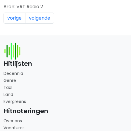
Bron: VRT Radio 2
vorige
volgende
Hitlijsten
Decennia
Genre
Taal
Land
Evergreens
Hitnoteringen
Over ons
Vacatures