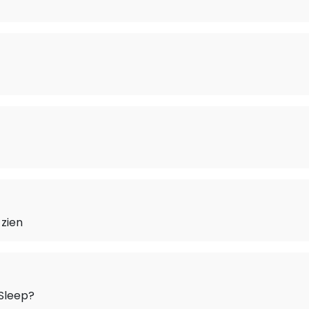
 zien
Sleep?