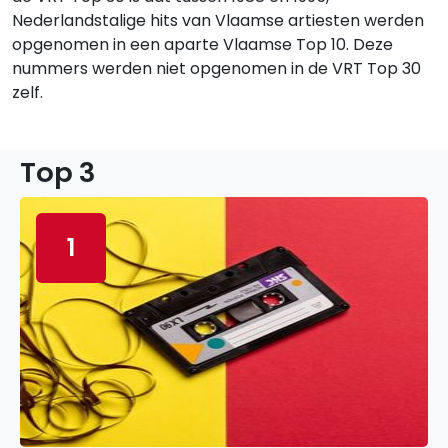
Nederlandstalige hits van Vlaamse artiesten werden
opgenomen in een aparte Vlaamse Top 10. Deze
nummers werden niet opgenomen in de VRT Top 30
zelf.
Top 3
1