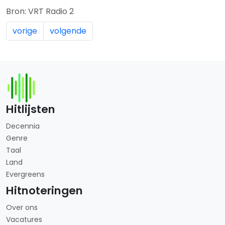
Bron: VRT Radio 2
vorige
volgende
Hitlijsten
Decennia
Genre
Taal
Land
Evergreens
Hitnoteringen
Over ons
Vacatures