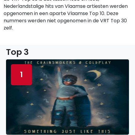
Nederlandstalige hits van Vlaamse artiesten werden
opgenomen in een aparte Vlaamse Top 10. Deze
nummers werden niet opgenomen in de VRT Top 30
zelf.
Top 3
1