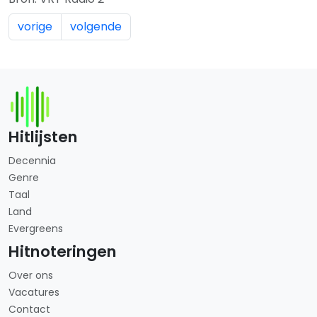
vorige
volgende
Hitlijsten
Decennia
Genre
Taal
Land
Evergreens
Hitnoteringen
Over ons
Vacatures
Contact