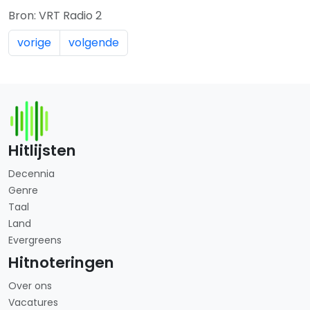
Bron: VRT Radio 2
vorige
volgende
Hitlijsten
Decennia
Genre
Taal
Land
Evergreens
Hitnoteringen
Over ons
Vacatures