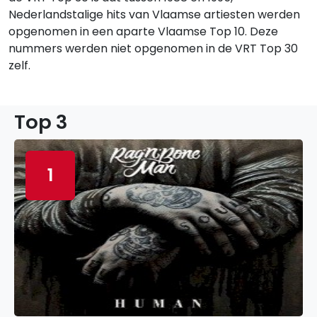
Nederlandstalige hits van Vlaamse artiesten werden
opgenomen in een aparte Vlaamse Top 10. Deze
nummers werden niet opgenomen in de VRT Top 30
zelf.
Top 3
1