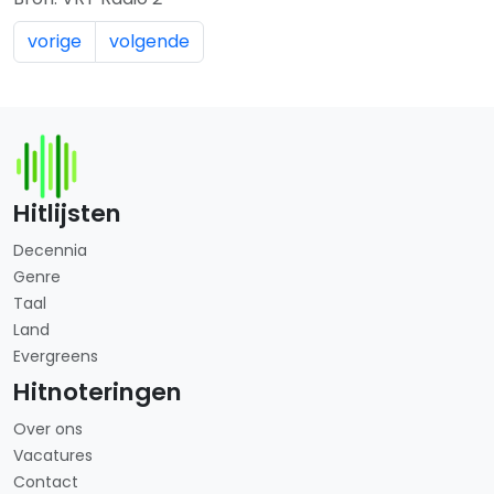
vorige
volgende
Hitlijsten
Decennia
Genre
Taal
Land
Evergreens
Hitnoteringen
Over ons
Vacatures
Contact