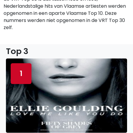
Nederlandstalige hits van Vlaamse artiesten werden
opgenomen in een aparte Vlaamse Top 10. Deze
nummers werden niet opgenomen in de VRT Top 30
zelf.
Top 3
1