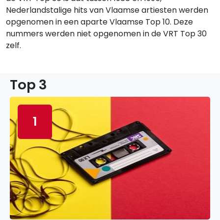
Nederlandstalige hits van Vlaamse artiesten werden
opgenomen in een aparte Vlaamse Top 10. Deze
nummers werden niet opgenomen in de VRT Top 30
zelf.
Top 3
1