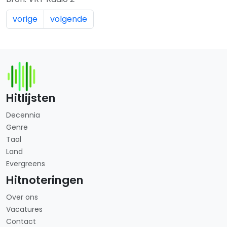
vorige
volgende
Hitlijsten
Decennia
Genre
Taal
Land
Evergreens
Hitnoteringen
Over ons
Vacatures
Contact