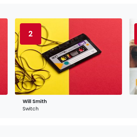
2
Will Smith
Switch