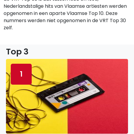
Nederlandstalige hits van Vlaamse artiesten werden
opgenomen in een aparte Vlaamse Top 10. Deze
nummers werden niet opgenomen in de VRT Top 30
zelf.
Top 3
1