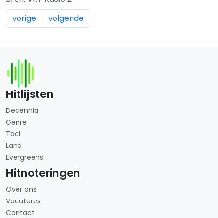
vorige
volgende
Hitlijsten
Decennia
Genre
Taal
Land
Evergreens
Hitnoteringen
Over ons
Vacatures
Contact