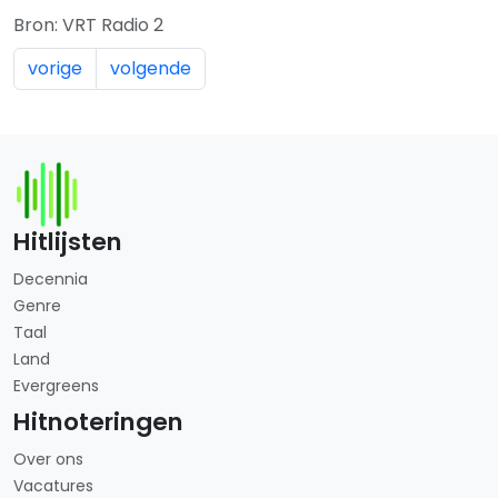
Bron: VRT Radio 2
vorige
volgende
Hitlijsten
Decennia
Genre
Taal
Land
Evergreens
Hitnoteringen
Over ons
Vacatures