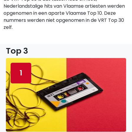
Nederlandstalige hits van Vlaamse artiesten werden
opgenomen in een aparte Vlaamse Top 10. Deze
nummers werden niet opgenomen in de VRT Top 30
zelf.
Top 3
1