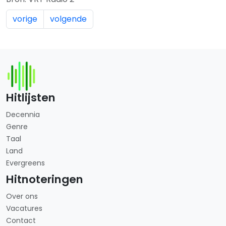
vorige
volgende
Hitlijsten
Decennia
Genre
Taal
Land
Evergreens
Hitnoteringen
Over ons
Vacatures
Contact