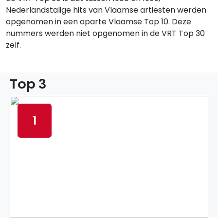
Nederlandstalige hits van Vlaamse artiesten werden
opgenomen in een aparte Vlaamse Top 10. Deze
nummers werden niet opgenomen in de VRT Top 30
zelf.
Top 3
1