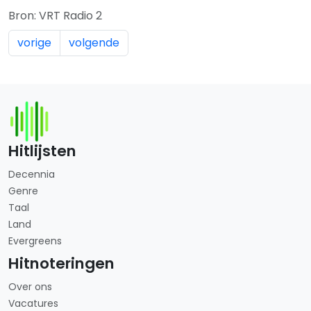
Bron: VRT Radio 2
vorige
volgende
Hitlijsten
Decennia
Genre
Taal
Land
Evergreens
Hitnoteringen
Over ons
Vacatures