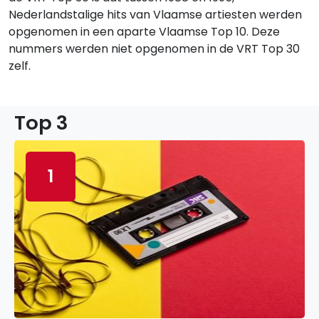
Nederlandstalige hits van Vlaamse artiesten werden
opgenomen in een aparte Vlaamse Top 10. Deze
nummers werden niet opgenomen in de VRT Top 30
zelf.
Top 3
1