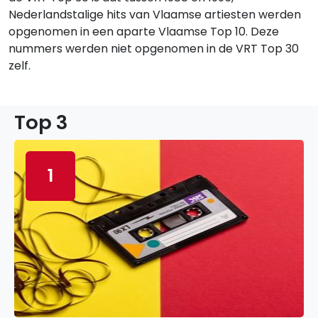
Nederlandstalige hits van Vlaamse artiesten werden
opgenomen in een aparte Vlaamse Top 10. Deze
nummers werden niet opgenomen in de VRT Top 30
zelf.
Top 3
1