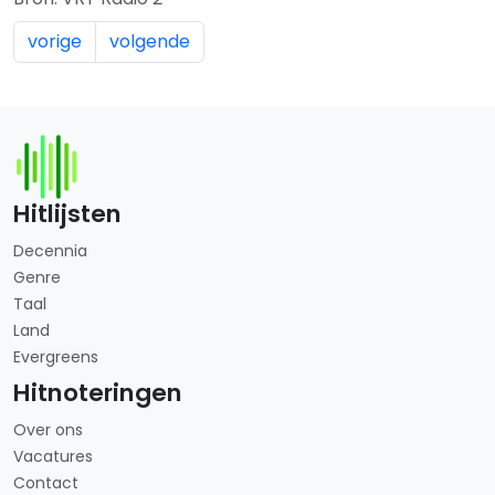
vorige
volgende
Hitlijsten
Decennia
Genre
Taal
Land
Evergreens
Hitnoteringen
Over ons
Vacatures
Contact