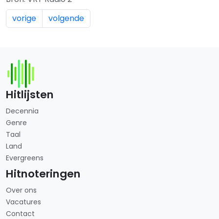
vorige
volgende
Hitlijsten
Decennia
Genre
Taal
Land
Evergreens
Hitnoteringen
Over ons
Vacatures
Contact