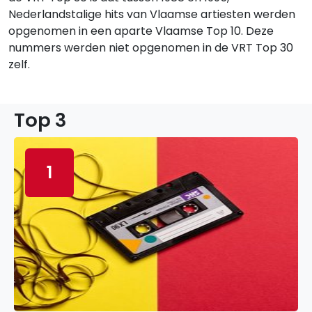
Nederlandstalige hits van Vlaamse artiesten werden
opgenomen in een aparte Vlaamse Top 10. Deze
nummers werden niet opgenomen in de VRT Top 30
zelf.
Top 3
1