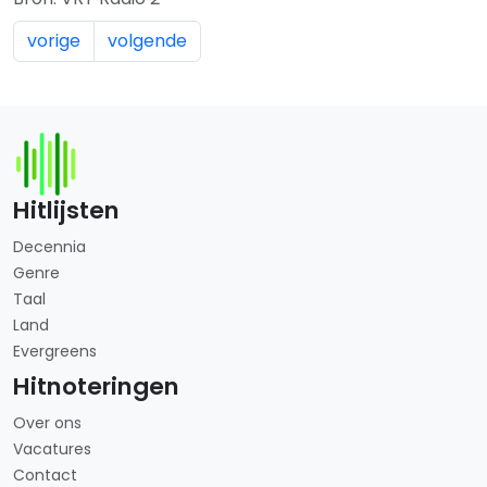
vorige
volgende
Hitlijsten
Decennia
Genre
Taal
Land
Evergreens
Hitnoteringen
Over ons
Vacatures
Contact