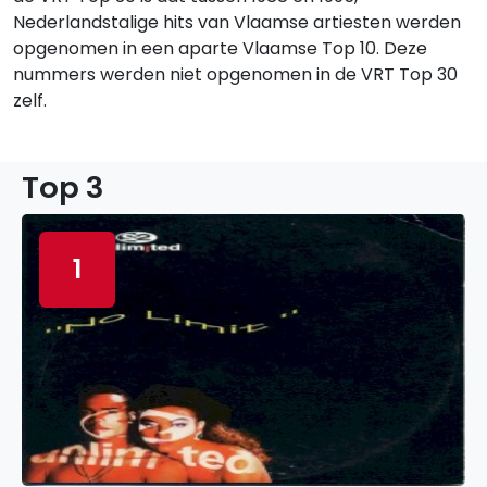
Nederlandstalige hits van Vlaamse artiesten werden
opgenomen in een aparte Vlaamse Top 10. Deze
nummers werden niet opgenomen in de VRT Top 30
zelf.
Top 3
1