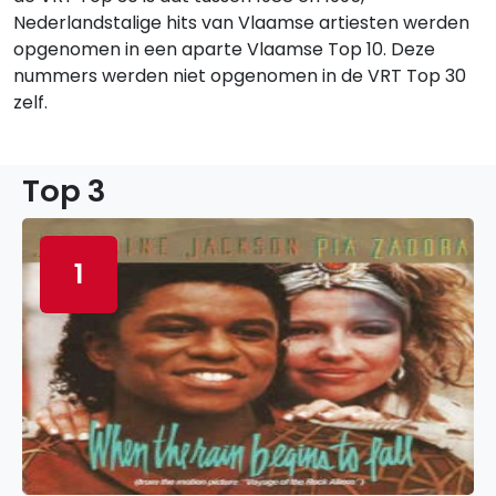
Nederlandstalige hits van Vlaamse artiesten werden
opgenomen in een aparte Vlaamse Top 10. Deze
nummers werden niet opgenomen in de VRT Top 30
zelf.
Top 3
1