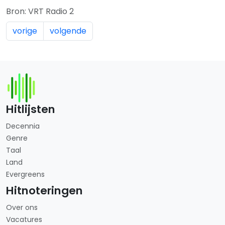
Bron: VRT Radio 2
vorige
volgende
Hitlijsten
Decennia
Genre
Taal
Land
Evergreens
Hitnoteringen
Over ons
Vacatures