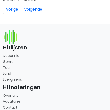
vorige
volgende
Hitlijsten
Decennia
Genre
Taal
Land
Evergreens
Hitnoteringen
Over ons
Vacatures
Contact