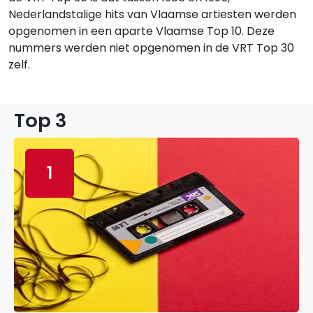
Nederlandstalige hits van Vlaamse artiesten werden
opgenomen in een aparte Vlaamse Top 10. Deze
nummers werden niet opgenomen in de VRT Top 30
zelf.
Top 3
1