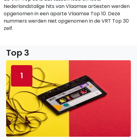
Nederlandstalige hits van Vlaamse artiesten werden
opgenomen in een aparte Vlaamse Top 10. Deze
nummers werden niet opgenomen in de VRT Top 30
zelf.
Top 3
1