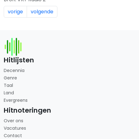
vorige
volgende
Hitlijsten
Decennia
Genre
Taal
Land
Evergreens
Hitnoteringen
Over ons
Vacatures
Contact