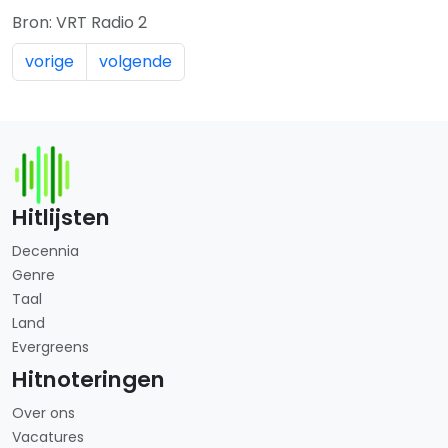
Bron: VRT Radio 2
vorige
volgende
Hitlijsten
Decennia
Genre
Taal
Land
Evergreens
Hitnoteringen
Over ons
Vacatures