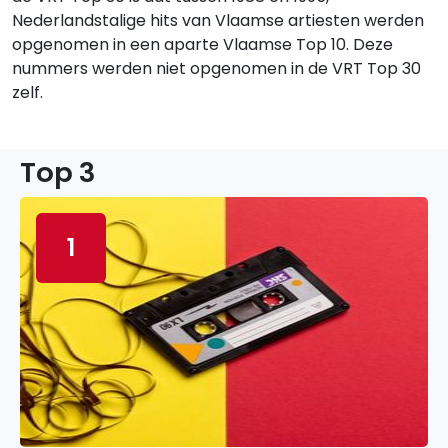
Nederlandstalige hits van Vlaamse artiesten werden
opgenomen in een aparte Vlaamse Top 10. Deze
nummers werden niet opgenomen in de VRT Top 30
zelf.
Top 3
1