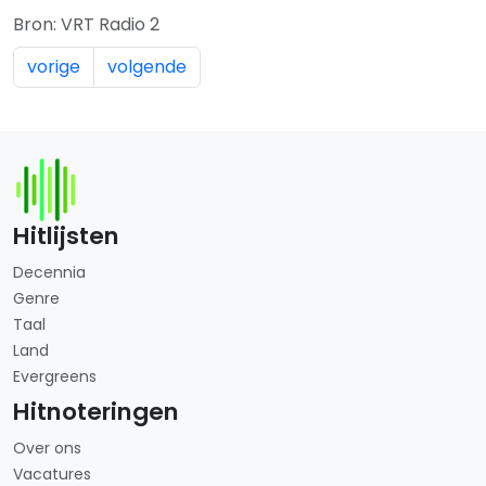
Bron: VRT Radio 2
vorige
volgende
Hitlijsten
Decennia
Genre
Taal
Land
Evergreens
Hitnoteringen
Over ons
Vacatures