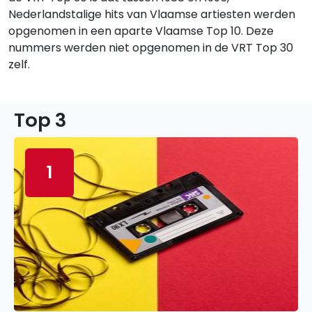
Nederlandstalige hits van Vlaamse artiesten werden
opgenomen in een aparte Vlaamse Top 10. Deze
nummers werden niet opgenomen in de VRT Top 30
zelf.
Top 3
1