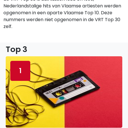
Nederlandstalige hits van Vlaamse artiesten werden
opgenomen in een aparte Vlaamse Top 10. Deze
nummers werden niet opgenomen in de VRT Top 30
zelf.
Top 3
1