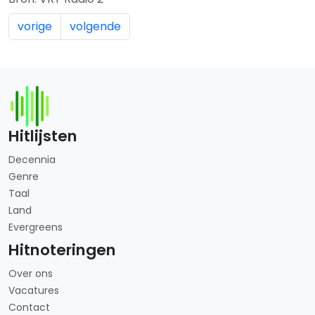
vorige
volgende
Hitlijsten
Decennia
Genre
Taal
Land
Evergreens
Hitnoteringen
Over ons
Vacatures
Contact