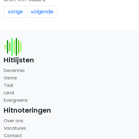
vorige
volgende
Hitlijsten
Decennia
Genre
Taal
Land
Evergreens
Hitnoteringen
Over ons
Vacatures
Contact