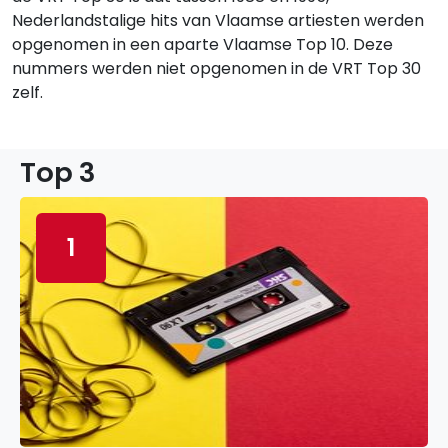
Nederlandstalige hits van Vlaamse artiesten werden
opgenomen in een aparte Vlaamse Top 10. Deze
nummers werden niet opgenomen in de VRT Top 30
zelf.
Top 3
1