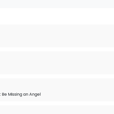
 Be Missing an Angel