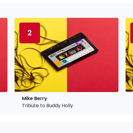
2
Mike Berry
Tribute to Buddy Holly