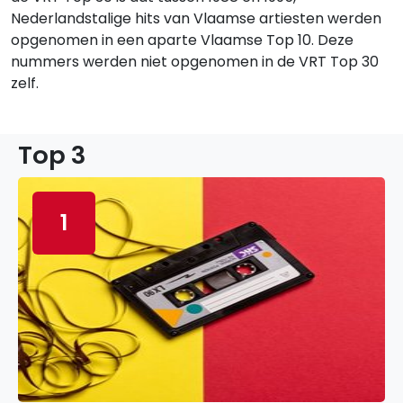
Nederlandstalige hits van Vlaamse artiesten werden
opgenomen in een aparte Vlaamse Top 10. Deze
nummers werden niet opgenomen in de VRT Top 30
zelf.
Top 3
1