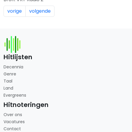
vorige
volgende
Hitlijsten
Decennia
Genre
Taal
Land
Evergreens
Hitnoteringen
Over ons
Vacatures
Contact